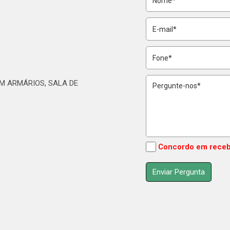
M ARMÁRIOS, SALA DE
Concordo em receb