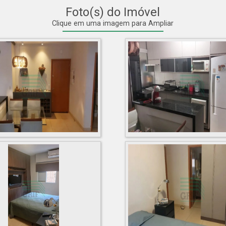
Foto(s) do Imóvel
Clique em uma imagem para Ampliar