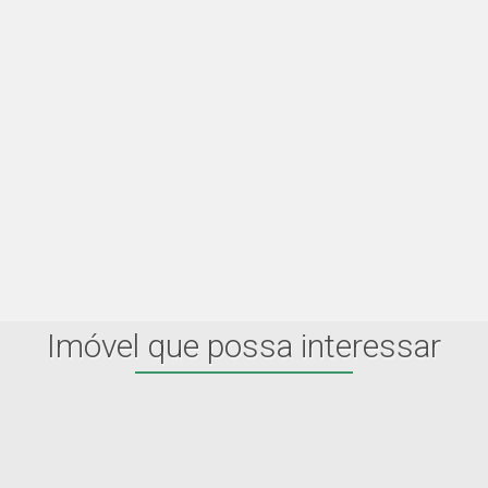
Imóvel que possa interessar