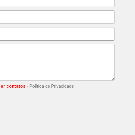
er contatos
- Política de Privacidade