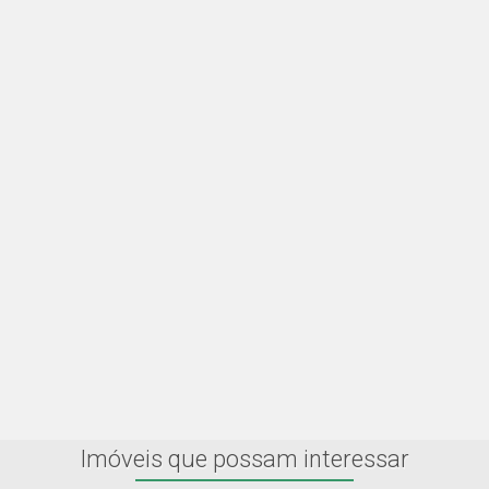
Imóveis que possam interessar