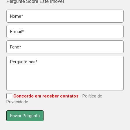
Pergunte Sobre Este Imóvel
Concordo em receber contatos
- Política de
Privacidade