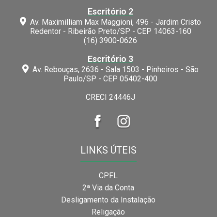
Escritório 2
Av. Maximilliam Max Maggioni, 496 - Jardim Cristo
Redentor - Ribeirão Preto/SP - CEP 14063-160
(16) 3900-0626
Escritório 3
Av. Rebouças, 2636 - Sala 1503 - Pinheiros - São
Paulo/SP - CEP 05402-400
CRECI 24446J
LINKS ÚTEIS
CPFL
2ª Via da Conta
Desligamento da Instalação
Religação