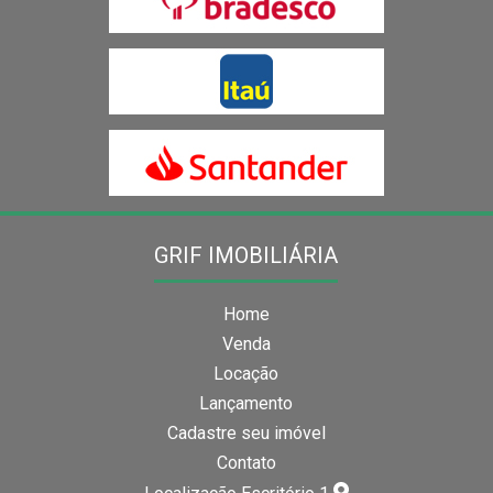
GRIF IMOBILIÁRIA
Home
Venda
Locação
Lançamento
Cadastre seu imóvel
Contato