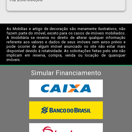
As Mobílias e artigo de decoração são meramente ilustrativos, não
fazem parte do imóvel, exceto para os casos de imóveis mobiliados.
A Imobiliária se reserva no direito de alterar qualquer informação
referente aos valores e dados de seus imóveis sem aviso prévio e
pode ocorrer de algum imóvel anunciado no site não estar mais
disponível devido à rotatividade. As solicitações feitas pelo site não
implicam em reserva, compra, venda ou locação de quaisquer
imóveis.
Simular Financiamento