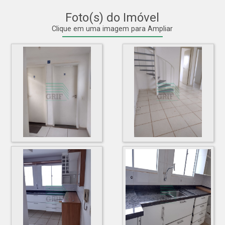
Foto(s) do Imóvel
Clique em uma imagem para Ampliar