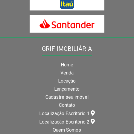
GRIF IMOBILIÁRIA
Home
Venda
Locação
Lançamento
Cadastre seu imóvel
Contato
Localização Escritório 1
Localização Escritório 2
Quem Somos