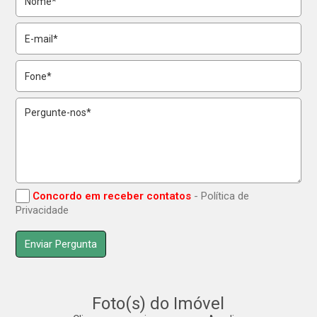
Concordo em receber contatos
- Política de
Privacidade
Foto(s) do Imóvel