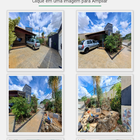
Clique em uma imagem para Ampliar