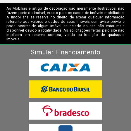
As Mobílias e artigo de decoração são meramente ilustrativos, não
fazem parte do imóvel, exceto para os casos de imóveis mobiliados.
A Imobiliária se reserva no direito de alterar qualquer informação
referente aos valores e dados de seus imóveis sem aviso prévio e
pode ocorrer de algum imóvel anunciado no site não estar mais
disponível devido à rotatividade. As solicitações feitas pelo site não
implicam em reserva, compra, venda ou locação de quaisquer
imóveis.
Simular Financiamento