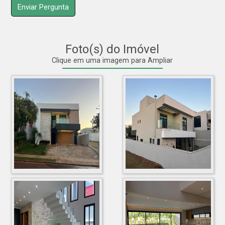
Foto(s) do Imóvel
Clique em uma imagem para Ampliar