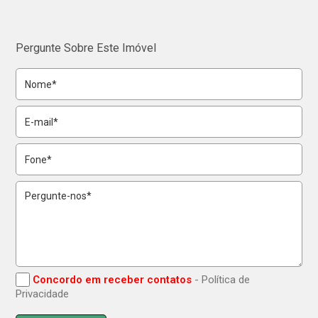
Pergunte Sobre Este Imóvel
Concordo em receber contatos
- Política de
Privacidade