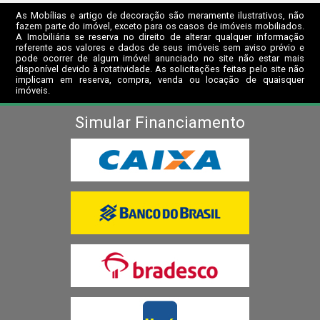
As Mobílias e artigo de decoração são meramente ilustrativos, não
fazem parte do imóvel, exceto para os casos de imóveis mobiliados.
A Imobiliária se reserva no direito de alterar qualquer informação
referente aos valores e dados de seus imóveis sem aviso prévio e
pode ocorrer de algum imóvel anunciado no site não estar mais
disponível devido à rotatividade. As solicitações feitas pelo site não
implicam em reserva, compra, venda ou locação de quaisquer
imóveis.
Simular Financiamento