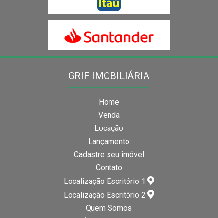
GRIF IMOBILIÁRIA
Home
Venda
Locação
Lançamento
Cadastre seu imóvel
Contato
Localização Escritório 1
Localização Escritório 2
Quem Somos