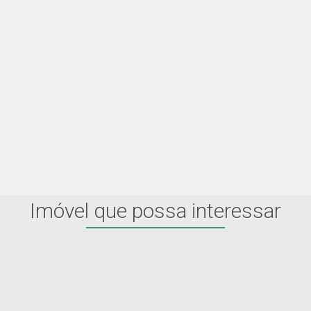
Imóvel que possa interessar