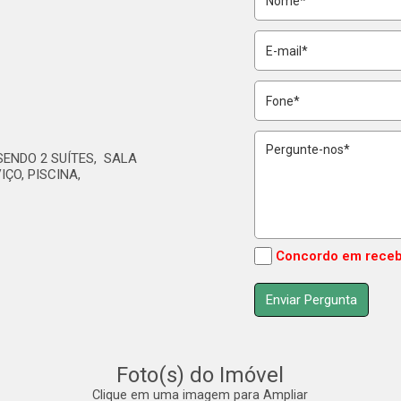
ENDO 2 SUÍTES, SALA
IÇO, PISCINA,
Concordo em receb
Foto(s) do Imóvel
Clique em uma imagem para Ampliar