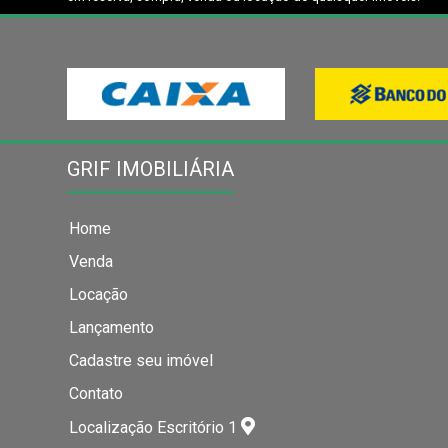
GRIF IMOBILIÁRIA
Home
Venda
Locação
Lançamento
Cadastre seu imóvel
Contato
Localização Escritório 1