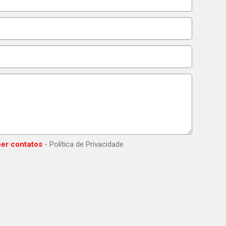
er contatos
- Política de Privacidade