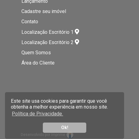
Lançamento
Cadastre seu imóvel
Contato
Localização Escritório 1
Localização Escritório 2
Quem Somos
Área do Cliente
Este site usa cookies para garantir que você
obtenha a melhor experiência em nosso site.
Política de Privacidade.
Ok!
Desenvolvido por Imprime