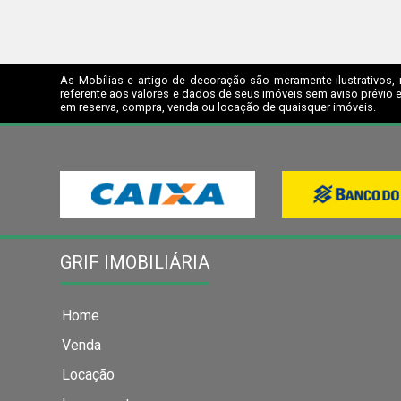
As Mobílias e artigo de decoração são meramente ilustrativos, 
referente aos valores e dados de seus imóveis sem aviso prévio e
em reserva, compra, venda ou locação de quaisquer imóveis.
GRIF IMOBILIÁRIA
Home
Venda
Locação