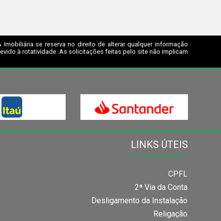
mobiliária se reserva no direito de alterar qualquer informação
ido à rotatividade. As solicitações feitas pelo site não implicam
LINKS ÚTEIS
CPFL
2ª Via da Conta
Desligamento da Instalação
Religação