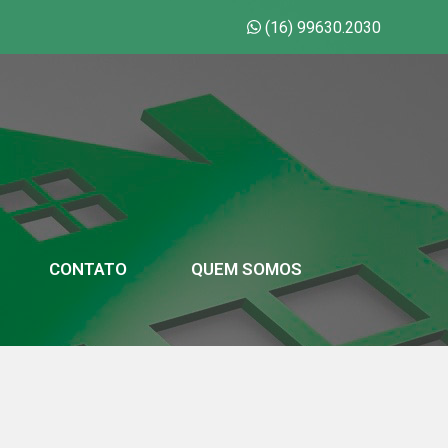
(16) 99630.2030
CONTATO
QUEM SOMOS