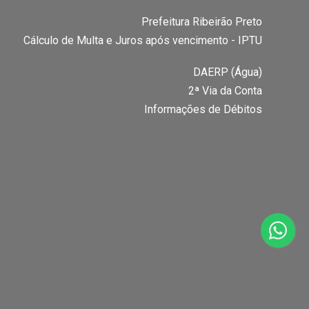
Prefeitura Ribeirão Preto
Cálculo de Multa e Juros após vencimento - IPTU
DAERP (Água)
2ª Via da Conta
Informações de Débitos