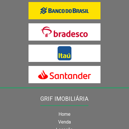
GRIF IMOBILIÁRIA
Home
Venda