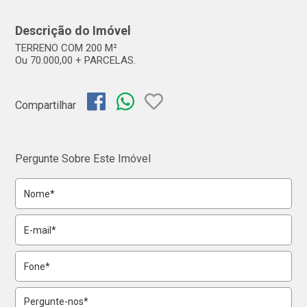
Descrição do Imóvel
TERRENO COM 200 M²
Ou 70.000,00 + PARCELAS.
Compartilhar
Pergunte Sobre Este Imóvel