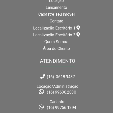
Locação
Lançamento
Cadastre seu imóvel
Contato
Localização Escritório 1
Localização Escritório 2
Quem Somos
Área do Cliente
ATENDIMENTO
(16) 3618.9487
Locação/Administração
(16) 99630.2030
Cadastro
(16) 99756.1394