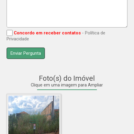
Concordo em receber contatos
- Política de
Privacidade
Foto(s) do Imóvel
Clique em uma imagem para Ampliar